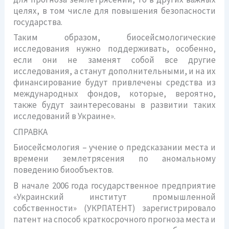
целях, в том числе для повышения безопасности
государства.
Таким образом, биосейсмологические
исследования нужно поддерживать, особенно,
если они не заменят собой все другие
исследования, а станут дополнительными, и на их
финансирование будут привлечены средства из
международных фондов, которые, вероятно,
также будут заинтересованы в развитии таких
исследований в Украине».
СПРАВКА
Биосейсмология – учение о предсказании места и
времени землетрясения по аномальному
поведению биообъектов.
В начале 2006 года государственное предприятие
«Украинский институт промышленной
собственности» (УКРПАТЕНТ) зарегистрировало
патент на способ краткосрочного прогноза места и