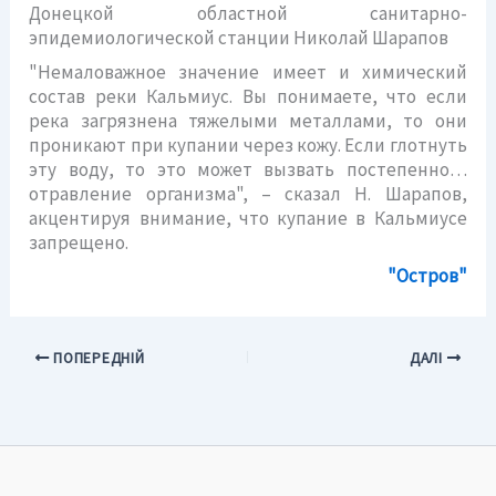
Донецкой областной санитарно-
эпидемиологической станции Николай Шарапов
"Немаловажное значение имеет и химический
состав реки Кальмиус. Вы понимаете, что если
река загрязнена тяжелыми металлами, то они
проникают при купании через кожу. Если глотнуть
эту воду, то это может вызвать постепенно…
отравление организма", – сказал Н. Шарапов,
акцентируя внимание, что купание в Кальмиусе
запрещено.
"Остров"
ПОПЕРЕДНІЙ
ДАЛІ