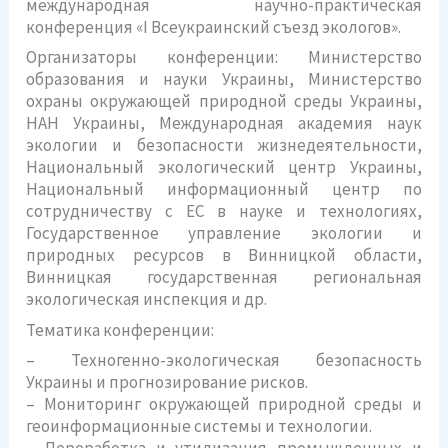
международная научно-практическая
конференция «I Всеукраинский съезд экологов».
Организаторы конференции: Министерство
образования и науки Украины, Министерство
охраны окружающей природной среды Украины,
НАН Украины, Международная академия наук
экологии и безопасности жизнедеятельности,
Национальный экологический центр Украины,
Национальный информационный центр по
сотрудничеству с ЕС в науке и технологиях,
Государственное управление экологии и
природных ресурсов в Винницкой области,
Винницкая государственная региональная
экологическая инспекция и др.
Тематика конференции:
– Техногенно-экологическая безопасность
Украины и прогнозирование рисков.
– Мониторинг окружающей природной среды и
геоинформационные системы и технологии.