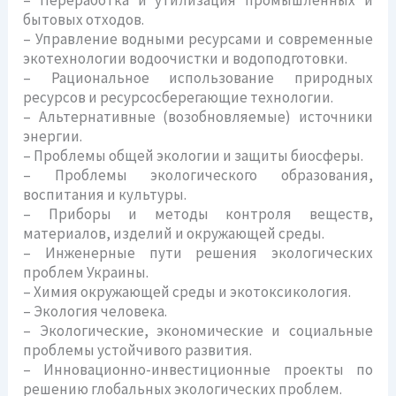
– Переработка и утилизация промышленных и
бытовых отходов.
– Управление водными ресурсами и современные
экотехнологии водоочистки и водоподготовки.
– Рациональное использование природных
ресурсов и ресурсосберегающие технологии.
– Альтернативные (возобновляемые) источники
энергии.
– Проблемы общей экологии и защиты биосферы.
– Проблемы экологического образования,
воспитания и культуры.
– Приборы и методы контроля веществ,
материалов, изделий и окружающей среды.
– Инженерные пути решения экологических
проблем Украины.
– Химия окружающей среды и экотоксикология.
– Экология человека.
– Экологические, экономические и социальные
проблемы устойчивого развития.
– Инновационно-инвестиционные проекты по
решению глобальных экологических проблем.