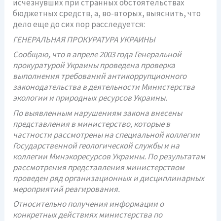
исчезнувших при странных обстоятельствах
бюджетных средств, а, во-вторых, выяснить, что
дело еще до сих пор расследуется:
ГЕНЕРАЛЬНАЯ ПРОКУРАТУРА УКРАИНЫ
Сообщаю, что в апреле 2003 года Генеральной
прокуратурой Украины проведена проверка
выполнения требований антикоррупционного
законодательства в деятельности Министерства
экологии и природных ресурсов Украины.
По выявленным нарушениям закона внесены
представления в министерство, которые в
частности рассмотрены на специальной коллегии
Государственной геологической службы и на
коллегии Минэкоресурсов Украины. По результатам
рассмотрения представления министерством
проведен ряд организационных и дисциплинарных
мероприятий реагирования.
Относительно получения информации о
конкретных действиях министерства по