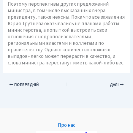
Поэтому перспективы других предложений
министра, в том числе высказанных вчера
президенту, также неясны. Пока что все заявления
Юрия Трутнева оказывались не планами работы
министерства, а попыткой выстроить свои
отношения с недропользователями,
региональными властями и коллегами по
правительству. Однако количество «ложных
выпадов» легко может перерасти в качество, и
слова министра перестанут иметь какой-либо вес.
ПОПЕРЕДНІЙ
ДАЛІ
Про нас