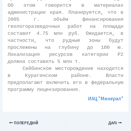
Об этом говорится в материалах
администрации края. Планируется, что в
2005 г. объём финансирования
геологоразведочных работ на площади
составит 4.75 млн руб. Ожидается, в
частности, что рудные зоны будут
прослежены на глубину до 100 м.
Локализация ресурсов категории Р2
должна составить 5 млн т.
Сейбинское месторождение находится
в Курагинском районе. Власти
предполагают включить его в федеральную
программу лицензирования.
ИАЦ "Минерал"
ПОПЕРЕДНІЙ
ДАЛІ