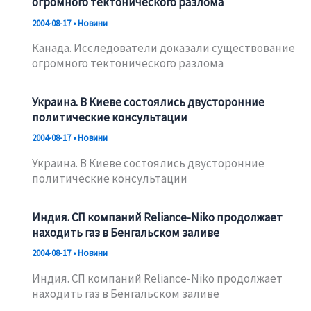
огромного тектонического разлома
2004-08-17
•
Новини
Канада. Исследователи доказали существование
огромного тектонического разлома
Украина. В Киеве состоялись двусторонние
политические консультации
2004-08-17
•
Новини
Украина. В Киеве состоялись двусторонние
политические консультации
Индия. СП компаний Reliance-Niko продолжает
находить газ в Бенгальском заливе
2004-08-17
•
Новини
Индия. СП компаний Reliance-Niko продолжает
находить газ в Бенгальском заливе