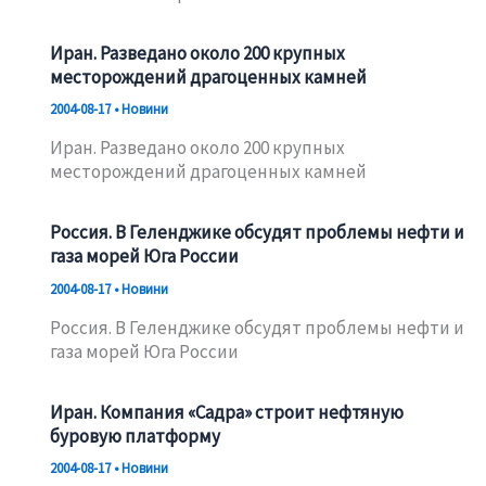
Иран. Разведано около 200 крупных
месторождений драгоценных камней
2004-08-17
•
Новини
Иран. Разведано около 200 крупных
месторождений драгоценных камней
Россия. В Геленджике обсудят проблемы нефти и
газа морей Юга России
2004-08-17
•
Новини
Россия. В Геленджике обсудят проблемы нефти и
газа морей Юга России
Иран. Компания «Садра» строит нефтяную
буровую платформу
2004-08-17
•
Новини