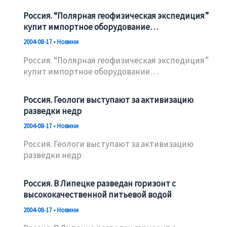
Россия. “Полярная геофизическая экспедиция”
купит импортное оборудование…
2004-08-17
•
Новини
Россия. “Полярная геофизическая экспедиция”
купит импортное оборудование…
Россия. Геологи выступают за активизацию
разведки недр
2004-08-17
•
Новини
Россия. Геологи выступают за активизацию
разведки недр
Россия. В Липецке разведан горизонт с
высококачественной питьевой водой
2004-08-17
•
Новини