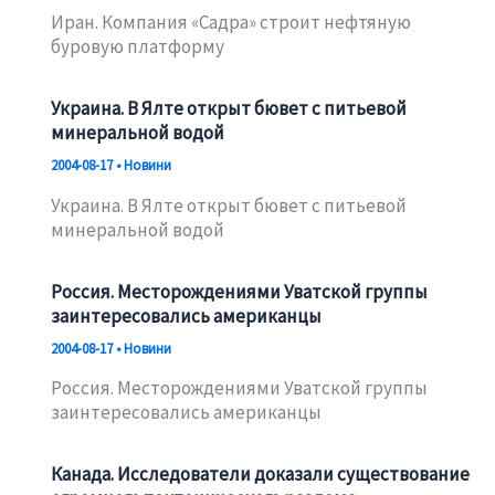
Иран. Компания «Садра» строит нефтяную
буровую платформу
Украина. В Ялте открыт бювет с питьевой
минеральной водой
2004-08-17
•
Новини
Украина. В Ялте открыт бювет с питьевой
минеральной водой
Россия. Месторождениями Уватской группы
заинтересовались американцы
2004-08-17
•
Новини
Россия. Месторождениями Уватской группы
заинтересовались американцы
Канада. Исследователи доказали существование