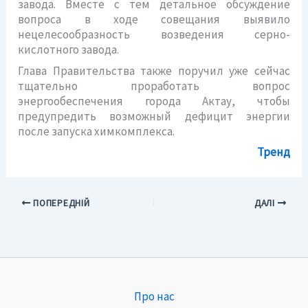
завода. Вместе с тем детальное обсуждение
вопроса в ходе совещания выявило
нецелесообразность возведения серно-
кислотного завода.
Глава Правительства также поручил уже сейчас
тщательно проработать вопрос
энергообеспечения города Актау, чтобы
предупредить возможный дефицит энергии
после запуска химкомплекса.
Тренд
ПОПЕРЕДНІЙ
ДАЛІ
Про нас