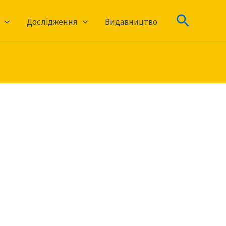
Пошук
Дослідження
Видавництво