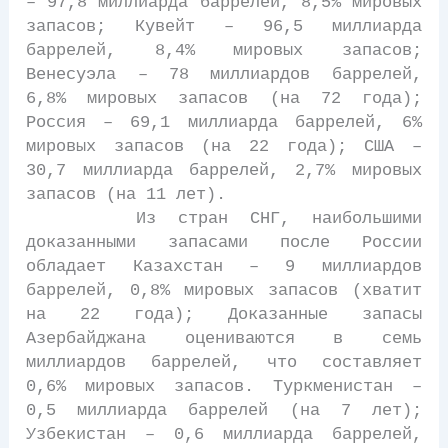
– 97,8 миллиарда баррелей, 8,5% мировых
запасов; Кувейт – 96,5 миллиарда
баррелей, 8,4% мировых запасов;
Венесуэла – 78 миллиардов баррелей,
6,8% мировых запасов (на 72 года);
Россия – 69,1 миллиарда баррелей, 6%
мировых запасов (на 22 года); США –
30,7 миллиарда баррелей, 2,7% мировых
запасов (на 11 лет).
Из стран СНГ, наибольшими
доказанными запасами после России
обладает Казахстан – 9 миллиардов
баррелей, 0,8% мировых запасов (хватит
на 22 года); Доказанные запасы
Азербайджана оцениваются в семь
миллиардов баррелей, что составляет
0,6% мировых запасов. Туркменистан –
0,5 миллиарда баррелей (на 7 лет);
Узбекистан – 0,6 миллиарда баррелей,