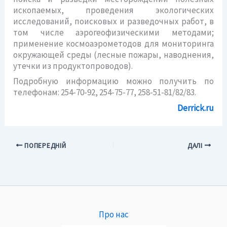
ископаемых, проведения экологических
исследований, поисковых и разведочных работ, в
том числе аэрогеофизическими методами;
применение космоаэрометодов для мониторинга
окружающей среды (лесные пожары, наводнения,
утечки из продуктопроводов).
Подробную информацию можно получить по
телефонам: 254-70-92, 254-75-77, 258-51-81/82/83.
Derrick.ru
ПОПЕРЕДНІЙ
ДАЛІ
Про нас