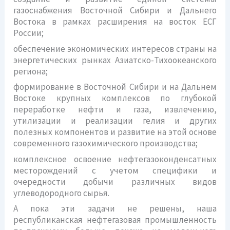
газоснабжения Восточной Сибири и Дальнего
Востока в рамках расширения на восток ЕСГ
России;
обеспечение экономических интересов страны на
энергетических рынках Азиатско-Тихоокеанского
региона;
формирование в Восточной Сибири и на Дальнем
Востоке крупных комплексов по глубокой
переработке нефти и газа, извлечению,
утилизации и реализации гелия и других
полезных компонентов и развитие на этой основе
современного газохимического производства;
комплексное освоение нефтегазоконденсатных
месторождений с учетом специфики и
очередности добычи различных видов
углеводородного сырья.
А пока эти задачи не решены, наша
республиканская нефтегазовая промышленность