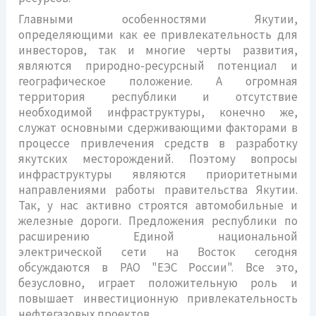
Главными особенностями Якутии,
определяющими как ее привлекательность для
инвесторов, так и многие черты развития,
являются природно-ресурсный потенциал и
географическое положение. А огромная
территория республики и отсутствие
необходимой инфраструктуры, конечно же,
служат основными сдерживающими факторами в
процессе привлечения средств в разработку
якутских месторождений. Поэтому вопросы
инфраструктуры являются приоритетными
направлениями работы правительства Якутии.
Так, у нас активно строятся автомобильные и
железные дороги. Предложения республики по
расширению Единой национальной
электрической сети на Восток сегодня
обсуждаются в РАО "ЕЭС России". Все это,
безусловно, играет положительную роль и
повышает инвестиционную привлекательность
нефтегазовых проектов.