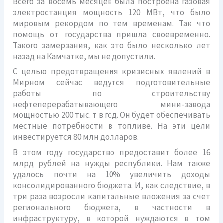
Всего за восемь месяцев была построена газовая
электростанция мощность 120 МВт, что было
мировым рекордом по тем временам. Так что
помощь от государства пришла своевременно.
Такого замерзания, как это было несколько лет
назад на Камчатке, мы не допустили.
С целью предотвращения кризисных явлений в
Мирном сейчас ведутся подготовительные
работы по строительству
нефтеперерабатывающего мини-завода
мощностью 200 тыс. т в год. Он будет обеспечивать
местные потребности в топливе. На эти цели
инвестируется 80 млн долларов.
В этом году государство предоставит более 16
млрд рублей на нужды республики. Нам также
удалось почти на 10% увеличить доходы
консолидированного бюджета. И, как следствие, в
три раза возросли капитальные вложения за счет
регионального бюджета, в частности в
инфраструктуру, в которой нуждаются в том