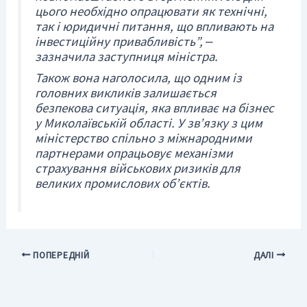
цього необхідно опрацювати як технічні,
так і юридичні питання, що впливають на
інвестиційну привабливість”, ‒
зазначила заступниця міністра.
Також вона наголосила, що одним із
головних викликів залишається
безпекова ситуація, яка впливає на бізнес
у Миколаївській області. У зв’язку з цим
міністерство спільно з міжнародними
партнерами опрацьовує механізми
страхування військових ризиків для
великих промислових об’єктів.
ПОПЕРЕДНІЙ
ДАЛІ