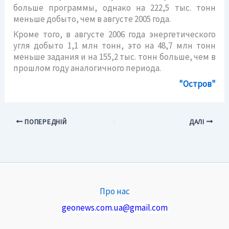
больше программы, однако на 222,5 тыс. тонн
меньше добыто, чем в августе 2005 года.
Кроме того, в августе 2006 года энергетического
угля добыто 1,1 млн тонн, это на 48,7 млн тонн
меньше задания и на 155,2 тыс. тонн больше, чем в
прошлом году аналогичного периода.
"Остров"
ПОПЕРЕДНІЙ
ДАЛІ
Про нас
geonews.com.ua@gmail.com