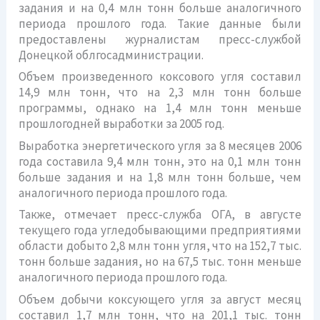
задания и на 0,4 млн тонн больше аналогичного
периода прошлого года. Такие данные были
предоставлены журналистам пресс-службой
Донецкой облгосадминистрации.
Объем произведенного коксового угля составил
14,9 млн тонн, что на 2,3 млн тонн больше
программы, однако на 1,4 млн тонн меньше
прошлогодней выработки за 2005 год.
Выработка энергетического угля за 8 месяцев 2006
года составила 9,4 млн тонн, это на 0,1 млн тонн
больше задания и на 1,8 млн тонн больше, чем
аналогичного периода прошлого года.
Также, отмечает пресс-служба ОГА, в августе
текущего года угледобывающими предприятиями
области добыто 2,8 млн тонн угля, что на 152,7 тыс.
тонн больше задания, но на 67,5 тыс. тонн меньше
аналогичного периода прошлого года.
Объем добычи коксующего угля за август месяц
составил 1,7 млн тонн, что на 201,1 тыс. тонн