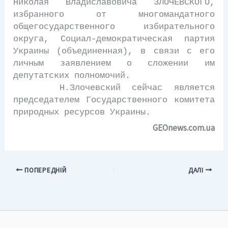
Николая Владиславовича ЗЛОЧЕВСКОГО,
избранного от многомандатного
общегосударственного избирательного
округа, Социал-демократическая партия
Украины (объединенная), в связи с его
личным заявлением о сложении им
депутатских полномочий.
Н.Злочевский сейчас является
председателем Государственного комитета
природных ресурсов Украины.
GEOnews.com.ua
ПОПЕРЕДНІЙ
ДАЛІ