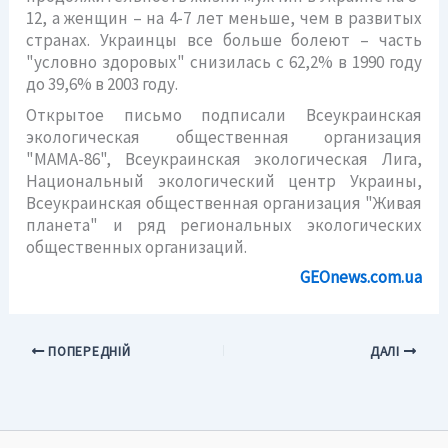
12, а женщин – на 4-7 лет меньше, чем в развитых
странах. Украинцы все больше болеют – часть
"условно здоровых" снизилась с 62,2% в 1990 году
до 39,6% в 2003 году.
Открытое письмо подписали Всеукраинская
экологическая общественная организация
"МАМА-86", Всеукраинская экологическая Лига,
Национальный экологический центр Украины,
Всеукраинская общественная организация "Живая
планета" и ряд региональных экологических
общественных организаций.
GEOnews.com.ua
ПОПЕРЕДНІЙ
ДАЛІ