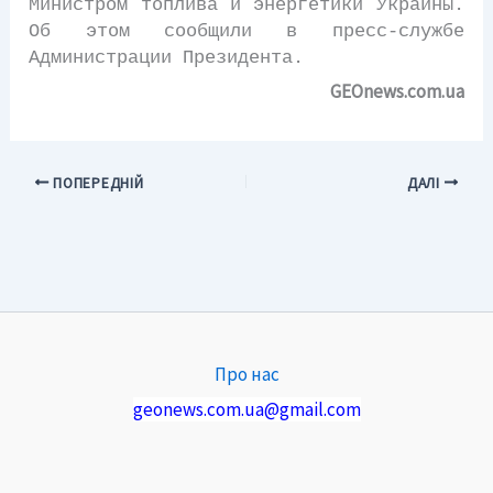
Министром топлива и энергетики Украины.
Об этом сообщили в пресс-службе
Администрации Президента.
GEOnews.com.ua
ПОПЕРЕДНІЙ
ДАЛІ
Про нас
geonews.com.ua@gmail.com