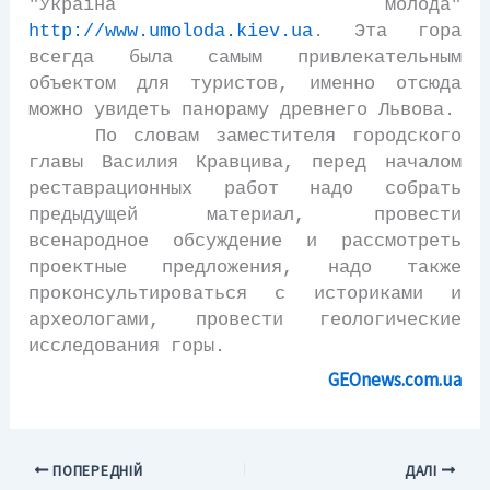
"Україна молода"
http://www.umoloda.kiev.ua
. Эта гора
всегда была самым привлекательным
объектом для туристов, именно отсюда
можно увидеть панораму древнего Львова.
По словам заместителя городского
главы Василия Кравцива, перед началом
реставрационных работ надо собрать
предыдущей материал, провести
всенародное обсуждение и рассмотреть
проектные предложения, надо также
проконсультироваться с историками и
археологами, провести геологические
исследования горы.
GEOnews.com.ua
ПОПЕРЕДНІЙ
ДАЛІ