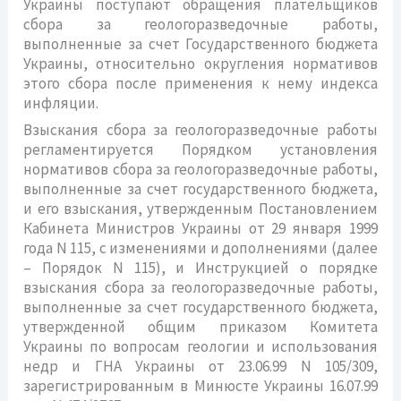
Украины поступают обращения плательщиков
сбора за геологоразведочные работы,
выполненные за счет Государственного бюджета
Украины, относительно округления нормативов
этого сбора после применения к нему индекса
инфляции.
Взыскания сбора за геологоразведочные работы
регламентируется Порядком установления
нормативов сбора за геологоразведочные работы,
выполненные за счет государственного бюджета,
и его взыскания, утвержденным Постановлением
Кабинета Министров Украины от 29 января 1999
года N 115, с изменениями и дополнениями (далее
– Порядок N 115), и Инструкцией о порядке
взыскания сбора за геологоразведочные работы,
выполненные за счет государственного бюджета,
утвержденной общим приказом Комитета
Украины по вопросам геологии и использования
недр и ГНА Украины от 23.06.99 N 105/309,
зарегистрированным в Минюсте Украины 16.07.99