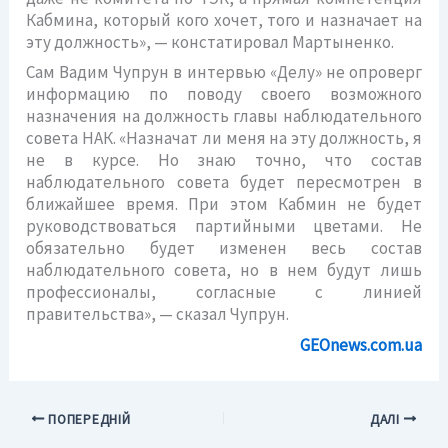
Кабмина, который кого хочет, того и назначает на
эту должность», — констатировал Мартыненко.
Сам Вадим Чупрун в интервью «Делу» не опроверг
информацию по поводу своего возможного
назначения на должность главы наблюдательного
совета НАК. «Назначат ли меня на эту должность, я
не в курсе. Но знаю точно, что состав
наблюдательного совета будет пересмотрен в
ближайшее время. При этом Кабмин не будет
руководствоваться партийными цветами. Не
обязательно будет изменен весь состав
наблюдательного совета, но в нем будут лишь
профессионалы, согласные с линией
правительства», — сказал Чупрун.
GEOnews.com.ua
ПОПЕРЕДНІЙ
ДАЛІ