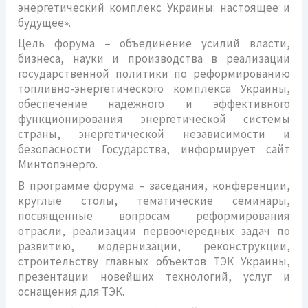
энергетический комплекс Украины: настоящее и
будущее».
Цель форума – объединение усилий власти,
бизнеса, науки и производства в реализации
государственной политики по реформированию
топливно-энергетического комплекса Украины,
обеспечение надежного и эффективного
функционирования энергетической системы
страны, энергетической независимости и
безопасности Государства, информирует сайт
Минтопэнерго.
В программе форума – заседания, конференции,
круглые столы, тематические семинары,
посвященные вопросам реформирования
отрасли, реализации первоочередных задач по
развитию, модернизации, реконструкции,
строительству главных объектов ТЭК Украины,
презентации новейших технологий, услуг и
оснащения для ТЭК.