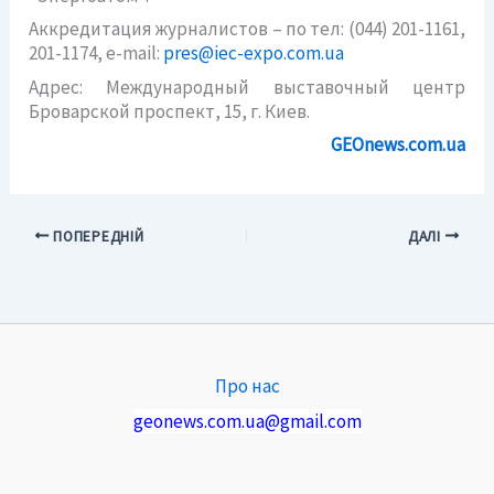
Аккредитация журналистов – по тел: (044) 201-1161,
201-1174, e-maіl:
pres@іec-expo.com.ua
Адрес: Международный выставочный центр
Броварской проспект, 15, г. Киев.
GEOnews.com.ua
ПОПЕРЕДНІЙ
ДАЛІ
Про нас
geonews.com.ua@gmail.com