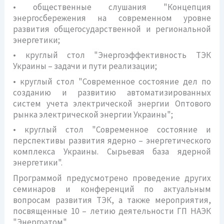
• общественные слушания "Концепция
энергосбережения на современном уровне
развития общегосударственной и региональной
энергетики;
• круглый стол "Энергоэффективность ТЭК
Украины – задачи и пути реализации;
• круглый стол "Современное состояние дел по
созданию и развитию автоматизированных
систем учета электрической энергии Оптового
рынка электрической энергии Украины";
• круглый стол "Современное состояние и
перспективы развития ядерно – энергетического
комплекса Украины. Сырьевая база ядерной
энергетики".
Программой предусмотрено проведение других
семинаров и конференций по актуальным
вопросам развития ТЭК, а также мероприятия,
посвященные 10 – летию деятельности ГП НАЭК
"Энергоатом".