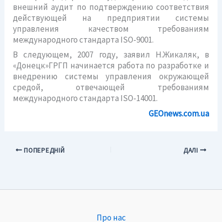
внешний аудит по подтверждению соответствия
действующей на предприятии системы
управления качеством требованиям
международного стандарта ISO-9001.
В следующем, 2007 году, заявил Н.Жикаляк, в
«Донецк»ГРГП начинается работа по разработке и
внедрению системы управления окружающей
средой, отвечающей требованиям
международного стандарта ISO-14001.
GEOnews.com.ua
ПОПЕРЕДНІЙ
ДАЛІ
Про нас