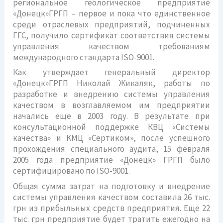
региональное геологическое предприятие
«Донецк»ГРГП – первое и пока что единственное
среди отраслевых предприятий, подчиненных
ГГС, получило сертификат соответствия системы
управления качеством требованиям
международного стандарта ISO-9001.
Как утверждает генеральный директор
«Донецк»ГРГП Николай Жикаляк, работы по
разработке и внедрению системы управления
качеством в возглавляемом им предприятии
начались еще в 2003 году. В результате при
консультационной поддержке КВЦ «Системы
качества» и КМЦ «Сертиком», после успешного
прохождения специального аудита, 15 февраля
2005 года предприятие «Донецк» ГРГП было
сертифицировано по ISO-9001.
Общая сумма затрат на подготовку и внедрение
системы управления качеством составила 26 тыс.
грн из прибыльных средств предприятия. Еще 22
тыс. грн предприятие будет тратить ежегодно на