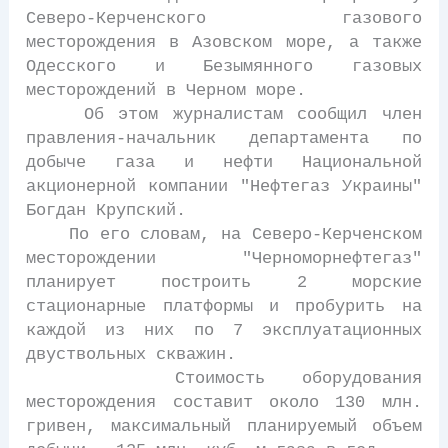
Северо-Керченского газового
месторождения в Азовском море, а также
Одесского и Безымянного газовых
месторождений в Черном море.
Об этом журналистам сообщил член
правления-начальник департамента по
добыче газа и нефти Национальной
акционерной компании "Нефтегаз Украины"
Богдан Крупский.
По его словам, на Северо-Керченском
месторождении "Черноморнефтегаз"
планирует построить 2 морские
стационарные платформы и пробурить на
каждой из них по 7 эксплуатационных
двуствольных скважин.
Стоимость оборудования
месторождения составит около 130 млн.
гривен, максимальный планируемый объем