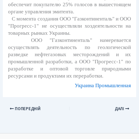
обеспечит покупателю 25% голосов в вышестоящем
органе управления эмитента.
С момента создания ООО "Газконтиненталь" и ООО
"Прогресс-1" не осуществляли хоздеятельности на
товарных рынках Украины.
ООО "Газконтиненталь" намеревается
осуществлять деятельность по геологической
разведке нефтегазовых месторождений и их
промышленной разработки, а ООО "Прогресс-1" по
разработке и оптовой торговле природными
ресурсами и продуктами их переработки.
Украина Промышленная
ПОПЕРЕДНІЙ
ДАЛІ