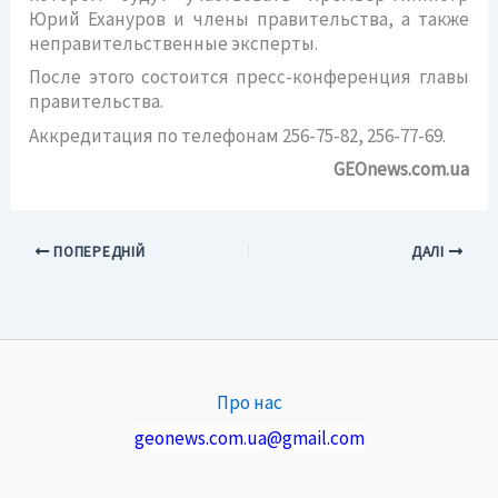
Юрий Ехануров и члены правительства, а также
неправительственные эксперты.
После этого состоится пресс-конференция главы
правительства.
Аккредитация по телефонам 256-75-82, 256-77-69.
GEOnews.com.ua
ПОПЕРЕДНІЙ
ДАЛІ
Про нас
geonews.com.ua@gmail.com