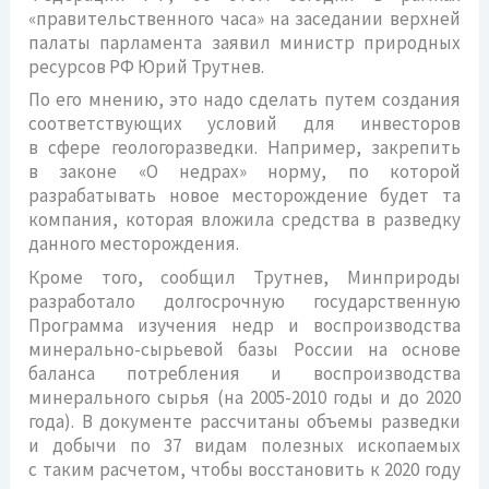
«правительственного часа» на заседании верхней
палаты парламента заявил министр природных
ресурсов РФ Юрий Трутнев.
По его мнению, это надо сделать путем создания
соответствующих условий для инвесторов
в сфере геологоразведки. Например, закрепить
в законе «О недрах» норму, по которой
разрабатывать новое месторождение будет та
компания, которая вложила средства в разведку
данного месторождения.
Кроме того, сообщил Трутнев, Минприроды
разработало долгосрочную государственную
Программа изучения недр и воспроизводства
минерально-сырьевой базы России на основе
баланса потребления и воспроизводства
минерального сырья (на 2005-2010 годы и до 2020
года). В документе рассчитаны объемы разведки
и добычи по 37 видам полезных ископаемых
с таким расчетом, чтобы восстановить к 2020 году