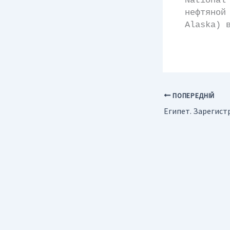
Nationa
нефтяной
Alaska) 
ПОПЕРЕДНІЙ