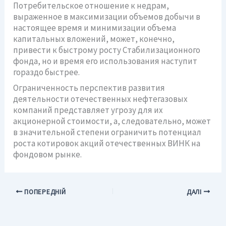
Потребительское отношение к недрам,
выраженное в максимизации объемов добычи в
настоящее время и минимизации объема
капитальных вложений, может, конечно,
привести к быстрому росту Стабилизационного
фонда, но и время его использования наступит
гораздо быстрее.
Ограниченность перспектив развития
деятельности отечественных нефтегазовых
компаний представляет угрозу для их
акционерной стоимости, а, следовательно, может
в значительной степени ограничить потенциал
роста котировок акций отечественных ВИНК на
фондовом рынке.
ПОПЕРЕДНІЙ
ДАЛІ