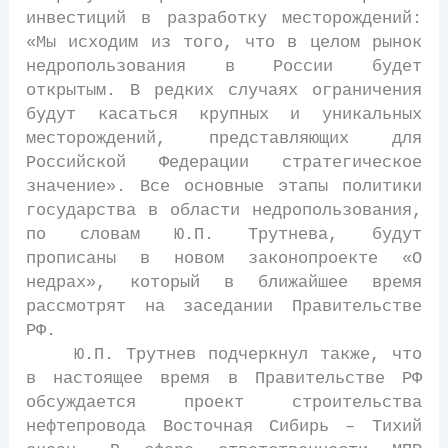
инвестиций в разработку месторождений:
«Мы исходим из того, что в целом рынок
недропользования в России будет
открытым. В редких случаях ограничения
будут касаться крупных и уникальных
месторождений, представляющих для
Российской Федерации стратегическое
значение». Все основные этапы политики
государства в области недропользования,
по словам Ю.П. Трутнева, будут
прописаны в новом законопроекте «О
недрах», который в ближайшее время
рассмотрят на заседании Правительстве
РФ.
Ю.П. Трутнев подчеркнул также, что
в настоящее время в Правительстве РФ
обсуждается проект строительства
нефтепровода Восточная Сибирь – Тихий