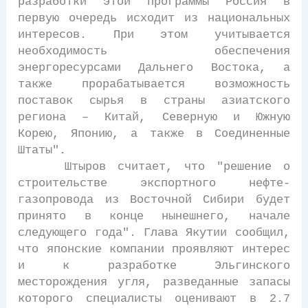
разработки этой программы Россия в
первую очередь исходит из национальных
интересов. При этом учитывается
необходимость обеспечения
энергоресурсами Дальнего Востока, а
также прорабатывается возможность
поставок сырья в страны азиатского
региона – Китай, Северную и Южную
Корею, Японию, а также в Соединенные
Штаты".
Штыров считает, что "решение о
строительстве экспортного нефте-
газопровода из Восточной Сибири будет
принято в конце нынешнего, начале
следующего года". Глава Якутии сообщил,
что японские компании проявляют интерес
и к разработке Эльгинского
месторождения угля, разведанные запасы
которого специалисты оценивают в 2.7