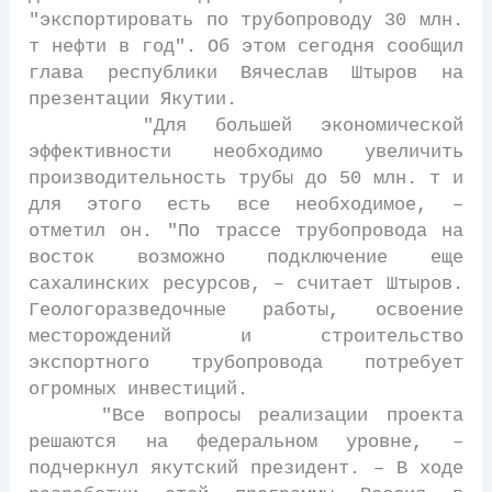
"экспортировать по трубопроводу 30 млн.
т нефти в год". Об этом сегодня сообщил
глава республики Вячеслав Штыров на
презентации Якутии.
"Для большей экономической
эффективности необходимо увеличить
производительность трубы до 50 млн. т и
для этого есть все необходимое, –
отметил он. "По трассе трубопровода на
восток возможно подключение еще
сахалинских ресурсов, – считает Штыров.
Геологоразведочные работы, освоение
месторождений и строительство
экспортного трубопровода потребует
огромных инвестиций.
"Все вопросы реализации проекта
решаются на федеральном уровне, –
подчеркнул якутский президент. – В ходе