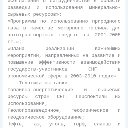
«Соглашения о сотрудничестве в области
разведки и использования минерально-
сырьевых ресурсов»;
«Программы по использованию природного
газа в качестве моторного топлива для
автотранспортных средств на 2001—2005
гг.»;
«Плана реализации важнейших
мероприятий, направленных на развитие и
повышение эффективности взаимодействия
государств-участников СНГ в
экономической сфере в 2003—2010 годах»
Тематика выставки:
Топливно-энергетические и сырьевые
ресурсы стран СНГ. Перспективы их
использования;
Геологоразведочное, геофизическое и
геодезическое оборудование;
Нефть, газ, уголь, торф, сланцы и