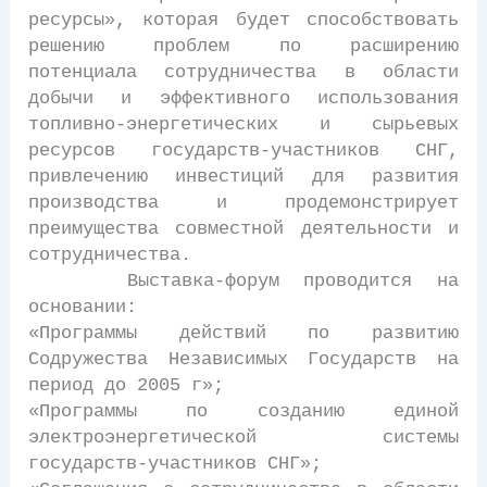
ресурсы», которая будет способствовать
решению проблем по расширению
потенциала сотрудничества в области
добычи и эффективного использования
топливно-энергетических и сырьевых
ресурсов государств-участников СНГ,
привлечению инвестиций для развития
производства и продемонстрирует
преимущества совместной деятельности и
сотрудничества.
Выставка-форум проводится на
основании:
«Программы действий по развитию
Содружества Независимых Государств на
период до 2005 г»;
«Программы по созданию единой
электроэнергетической системы
государств-участников СНГ»;