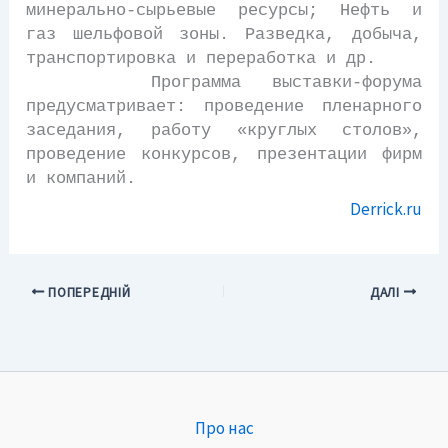
минерально-сырьевые ресурсы; Нефть и
газ шельфовой зоны. Разведка, добыча,
транспортировка и переработка и др.
Программа выставки-форума
предусматривает: проведение пленарного
заседания, работу «круглых столов»,
проведение конкурсов, презентации фирм
и компаний.
Derrick.ru
ПОПЕРЕДНІЙ
ДАЛІ
Про нас