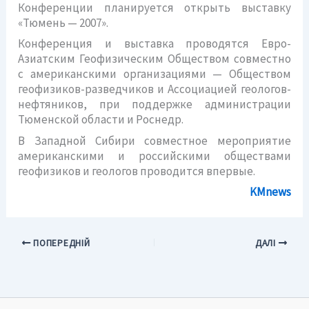
Конференции планируется открыть выставку
«Тюмень — 2007».
Конференция и выставка проводятся Евро-
Азиатским Геофизическим Обществом совместно
с американскими организациями — Обществом
геофизиков-разведчиков и Ассоциацией геологов-
нефтяников, при поддержке администрации
Тюменской области и Роснедр.
В Западной Сибири совместное мероприятие
американскими и российскими обществами
геофизиков и геологов проводится впервые.
KMnews
ПОПЕРЕДНІЙ
ДАЛІ