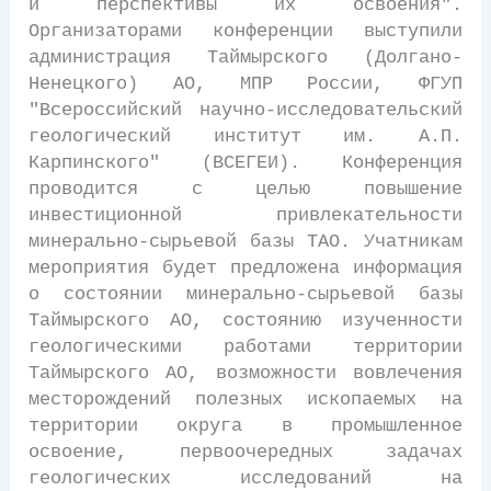
и перспективы их освоения".
Организаторами конференции выступили
администрация Таймырского (Долгано-
Ненецкого) АО, МПР России, ФГУП
"Всероссийский научно-исследовательский
геологический институт им. А.П.
Карпинского" (ВСЕГЕИ). Конференция
проводится с целью повышение
инвестиционной привлекательности
минерально-сырьевой базы ТАО. Учатникам
мероприятия будет предложена информация
о состоянии минерально-сырьевой базы
Таймырского АО, состоянию изученности
геологическими работами территории
Таймырского АО, возможности вовлечения
месторождений полезных ископаемых на
территории округа в промышленное
освоение, первоочередных задачах
геологических исследований на