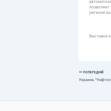
автоматиз
позволяет
регионе ан
Выставка-к
ПОПЕРЕДНІЙ