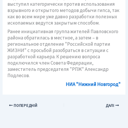
выступил категорически против использования
взрывного и открытого методов добычи гипса, так
как во всем мире уже давно разработки полезных
ископаемых ведутся закрытым способом.
Ранее инициативная группа жителей Павловского
района обратилась в местное, а затем – в
региональное отделение "Российской партии
ЖИЗНИ" с просьбой разобраться в ситуации с
разработкой карьера. К решению вопроса
подключился член Совета Федерации,
заместитель председателя "РПЖ" Александр
Подлесов.
НИА "Нижний Новгород"
ПОПЕРЕДНІЙ
ДАЛІ