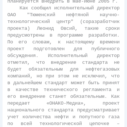
планируется внедрить в мае-июне 2005 г.
Как сообщил исполнительный директор
ОАО "Тюменский нефтяной научно-
технологический центр" (соразработчик
проекта) Леонид Овсий, такие сроки
предусмотрены в программе разработки.
По его словам, к настоящему времени
проект подготовлен для публичного
обсуждения. Исполнительный директор
отметил, что внедрение стандарта не
будет обязательным для нефтегазовых
компаний, но при этом не исключил, что
в дальнейшем стандарт может быть принят
в качестве технического регламента и
его внедрение станет обязательным. Как
передает «ОНАКО-Медиа», проект
национального стандарта предусматривает
учет количества нефти и попутного газа
по всей технологической цепочке –