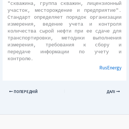
"скважина, группа скважин, лицензионный
участок, месторождение и предприятие".
Стандарт определяет порядок организации
измерения, ведение учета и контроля
количества сырой нефти при ее сдаче для
транспортировки, методики выполнения
измерения, требования к сбору и
передаче информации по учету и
контролю.
RusEnergy
ПОПЕРЕДНІЙ
ДАЛІ