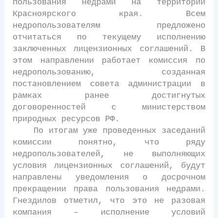
пользования недрами на территории
Красноярского края. Всем
недропользователям предложено
отчитаться по текущему исполнению
заключенных лицензионных соглашений. В
этом направлении работает комиссия по
недропользованию, созданная
постановлением совета администрации в
рамках ранее достигнутых
договоренностей с министерством
природных ресурсов РФ.
По итогам уже проведенных заседаний
комиссии понятно, что ряду
недропользователей, не выполняющих
условия лицензионных соглашений, будут
направлены уведомления о досрочном
прекращении права пользования недрами.
Гнездилов отметил, что это не разовая
компания – исполнение условий