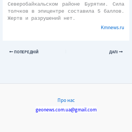
Северобайкальском районе Бурятии. Сила
толчков в эпицентре составила 5 баллов.
Жертв и разрушений нет.
Kmnews.ru
ПОПЕРЕДНІЙ
ДАЛІ
Про нас
geonews.com.ua@gmail.com