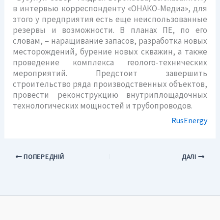
в интервью корреспонденту «ОНАКО-Медиа», для
этого у предприятия есть еще неиспользованные
резервы и возможности. В планах ПЕ, по его
словам, – наращивание запасов, разработка новых
месторождений, бурение новых скважин, а также
проведение комплекса геолого-технических
мероприятий. Предстоит завершить
строительство ряда производственных объектов,
провести реконструкцию внутриплощадочных
технологических мощностей и трубопроводов.
Rus
E
nergy
ПОПЕРЕДНІЙ
ДАЛІ