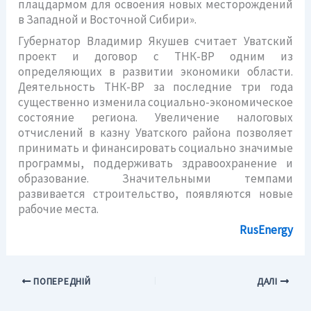
плацдармом для освоения новых месторождений
в Западной и Восточной Сибири».
Губернатор Владимир Якушев считает Уватский
проект и договор с ТНК-ВР одним из
определяющих в развитии экономики области.
Деятельность ТНК-ВР за последние три года
существенно изменила социально-экономическое
состояние региона. Увеличение налоговых
отчислений в казну Уватского района позволяет
принимать и финансировать социально значимые
программы, поддерживать здравоохранение и
образование. Значительными темпами
развивается строительство, появляются новые
рабочие места.
RusEnergy
ПОПЕРЕДНІЙ
ДАЛІ