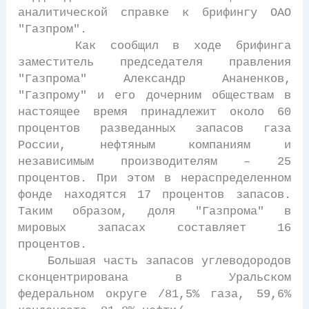
аналитической справке к брифингу ОАО
"Газпром".
Как сообщил в ходе брифинга
заместитель председателя правления
"Газпрома" Александр Ананенков,
"Газпрому" и его дочерним обществам в
настоящее время принадлежит около 60
процентов разведанных запасов газа
России, нефтяным компаниям и
независимым производителям – 25
процентов. При этом в нераспределенном
фонде находятся 17 процентов запасов.
Таким образом, доля "Газпрома" в
мировых запасах составляет 16
процентов.
Большая часть запасов углеводородов
сконцентрирована в Уральском
федеральном округе /81,5% газа, 59,6%