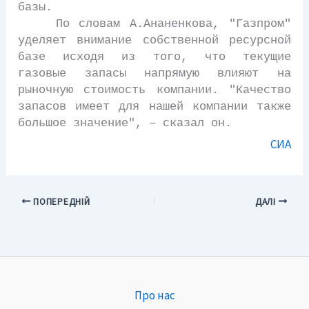
базы.
По словам А.Ананенкова, "Газпром"
уделяет внимание собственной ресурсной
базе исходя из того, что текущие
газовые запасы напрямую влияют на
рыночную стоимость компании. "Качество
запасов имеет для нашей компании также
большое значение", – сказал он.
СИА
ПОПЕРЕДНІЙ
ДАЛІ
Про нас