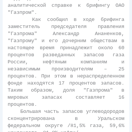
аналитической справке к брифингу ОАО
"Газпром".
Как сообщил в ходе брифинга
заместитель председателя правления
"Газпрома" Александр Ананенков,
"Газпрому" и его дочерним обществам в
настоящее время принадлежит около 60
процентов разведанных запасов газа
России, нефтяным компаниям и
независимым производителям – 25
процентов. При этом в нераспределенном
фонде находятся 17 процентов запасов.
Таким образом, доля "Газпрома" в
мировых запасах составляет 16
процентов.
Большая часть запасов углеводородов
сконцентрирована в Уральском
федеральном округе /81,5% газа, 59,6%