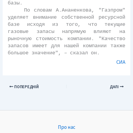
базы.
По словам А.Ананенкова, "Газпром"
уделяет внимание собственной ресурсной
базе исходя из того, что текущие
газовые запасы напрямую влияют на
рыночную стоимость компании. "Качество
запасов имеет для нашей компании также
большое значение", – сказал он.
СИА
ПОПЕРЕДНІЙ
ДАЛІ
Про нас