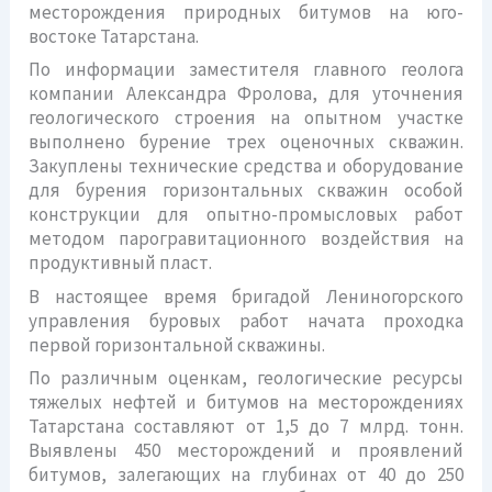
месторождения природных битумов на юго-
востоке Татарстана.
По информации заместителя главного геолога
компании Александра Фролова, для уточнения
геологического строения на опытном участке
выполнено бурение трех оценочных скважин.
Закуплены технические средства и оборудование
для бурения горизонтальных скважин особой
конструкции для опытно-промысловых работ
методом парогравитационного воздействия на
продуктивный пласт.
В настоящее время бригадой Лениногорского
управления буровых работ начата проходка
первой горизонтальной скважины.
По различным оценкам, геологические ресурсы
тяжелых нефтей и битумов на месторождениях
Татарстана составляют от 1,5 до 7 млрд. тонн.
Выявлены 450 месторождений и проявлений
битумов, залегающих на глубинах от 40 до 250