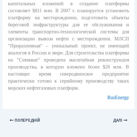
капитальных вложений в создание платформы
составляет $811 млн. В 2007 г. планируется установить
платформу на месторождении, подготовить объекты
береговой инфраструктуры для ее обслуживания и
элементы транспортно-технологической системы для
организации вывоза нефти с месторождения. МЛСП
"Приразломная" – уникальный проект, не имеющий
аналогов в России и мире. Для строительства платформы
на "Севмаше" проведена масштабная реконструкция
производства, в которую вложено более $20 млн. В
настоящее время северодвинское предприятие
практически готово к серийному производству таких
морских нефтегазовых платформ.
RusEnergy
ПОПЕРЕДНІЙ
ДАЛІ