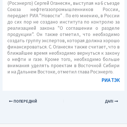
(Росэнерго) Сергей Оганесян, выступая на 6 съезде
Союза нефтегазопромышленников России,
передает РИА "Новости" . По его мнению, в России
до сих пор не создано института по контролю за
реализацией закона "О соглашении о разделе
продукции". Он также отметил, что необходимо
создать группу экспертов, которая должна хорошо
финансироваться. С. Оганесян также считает, что в
ближайшее время необходимо вернуться к закону
о нефти и газе. Кроме того, необходимо больше
внимания уделять проектам в Восточной Сибири
и на Дальнем Востоке, отметил глава Росэнерго.
РИА ТЭК
ПОПЕРЕДНІЙ
ДАЛІ