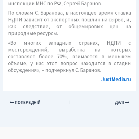
инспекции МНС по РФ, Сергей Баранов.
По словам С. Баранова, в настоящее время ставка
НДПИ зависит от экспортных пошлин на сырье, и,
как следствие, от общемировых цен на
природные ресурсы.
«Во многих западных странах, НДПИ с
месторождений, выработка на которых
составляет более 70%, взимается в меньшем
объеме, у нас этот вопрос находится в стадии
обсуждения», – подчеркнул С. Баранов.
JustMedia.ru
ПОПЕРЕДНІЙ
ДАЛІ