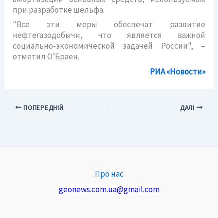
при разработке шельфа.
"Все эти меры обеспечат развитие
нефтегазодобычи, что является важной
социально-экономической задачей России", –
отметил О’Браен.
РИА «Новости»
ПОПЕРЕДНІЙ
ДАЛІ
Про нас
geonews.com.ua@gmail.com