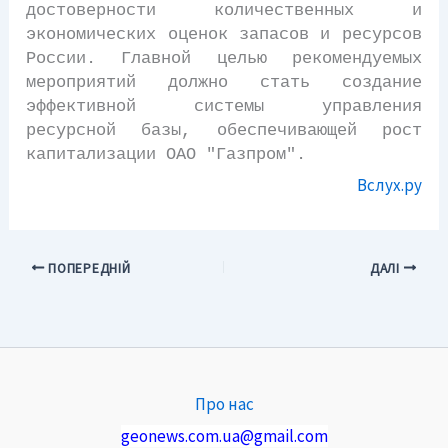
достоверности количественных и
экономических оценок запасов и ресурсов
России. Главной целью рекомендуемых
мероприятий должно стать создание
эффективной системы управления
ресурсной базы, обеспечивающей рост
капитализации ОАО "Газпром".
Вслух.ру
ПОПЕРЕДНІЙ
ДАЛІ
Про нас
geonews.com.ua@gmail.com