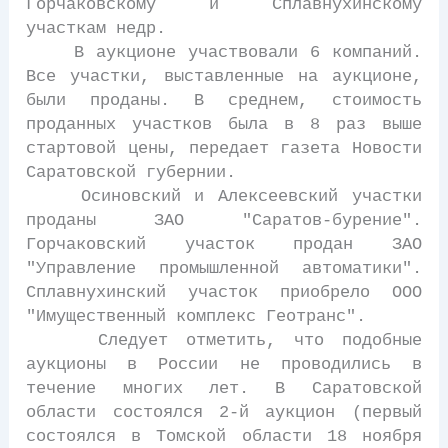
Горчаковскому и Сплавнухинскому
участкам недр.
В аукционе участвовали 6 компаний.
Все участки, выставленные на аукционе,
были проданы. В среднем, стоимость
проданных участков была в 8 раз выше
стартовой цены, передает газета Новости
Саратовской губернии.
Осиновский и Алексеевский участки
проданы ЗАО "Саратов-бурение".
Горчаковский участок продан ЗАО
"Управление промышленной автоматики".
Сплавнухинский участок приобрело ООО
"Имущественный комплекс Геотранс".
Следует отметить, что подобные
аукционы в России не проводились в
течение многих лет. В Саратовской
области состоялся 2-й аукцион (первый
состоялся в Томской области 18 ноября