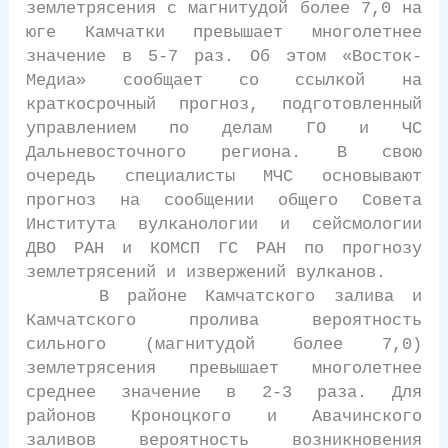
землетрясения с магнитудой более 7,0 на
юге Камчатки превышает многолетнее
значение в 5-7 раз. Об этом «Восток-
Медиа» сообщает со ссылкой на
краткосрочный прогноз, подготовленный
управлением по делам ГО и ЧС
Дальневосточного региона. В свою
очередь специалисты МЧС основывают
прогноз на сообщении общего Совета
Института вулканологии и сейсмологии
ДВО РАН и КОМСП ГС РАН по прогнозу
землетрясений и извержений вулканов.
В районе Камчатского залива и
Камчатского пролива вероятность
сильного (магнитудой более 7,0)
землетрясения превышает многолетнее
среднее значение в 2-3 раза. Для
районов Кроноцкого и Авачинского
заливов вероятность возникновения